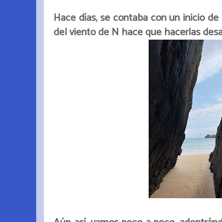
Hace días, se contaba con un inicio de 
del viento de N hace que hacerlas desap