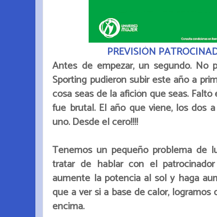
PREVISIÓN PATROCINA
Antes de empezar, un segundo. No p
Sporting pudieron subir este año a prim
cosa seas de la afición que seas. Faltó 
fue brutal. El año que viene, los dos 
uno. Desde el cero!!!!
Tenemos un pequeño problema de lu
tratar de hablar con el patrocinado
aumente la potencia al sol y haga au
que a ver si a base de calor, logramo
encima.