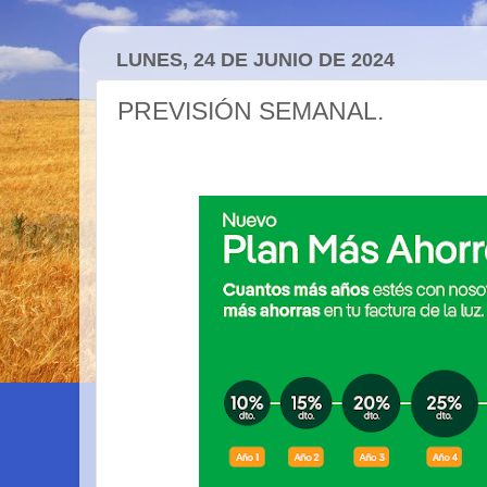
LUNES, 24 DE JUNIO DE 2024
PREVISIÓN SEMANAL.