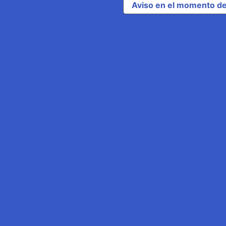
Aviso en el momento de