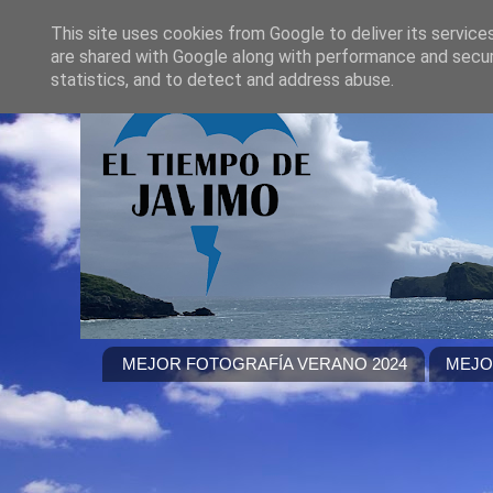
This site uses cookies from Google to deliver its service
are shared with Google along with performance and securi
statistics, and to detect and address abuse.
MEJOR FOTOGRAFÍA VERANO 2024
MEJO