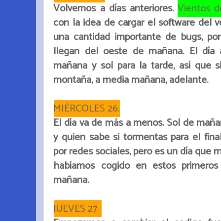
Volvemos a días anteriores.
Vientos d
con la idea de cargar el software del v
una cantidad importante de bugs, po
llegan del oeste de mañana. El día
mañana y sol para la tarde, así que si
montaña, a media mañana, adelante.
MIÉRCOLES 26.
El día va de más a menos. Sol de maña
y quien sabe si tormentas para el fina
por redes sociales, pero es un día que
habíamos cogido en estos primeros
mañana.
JUEVES 27.