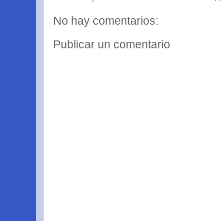
No hay comentarios:
Publicar un comentario