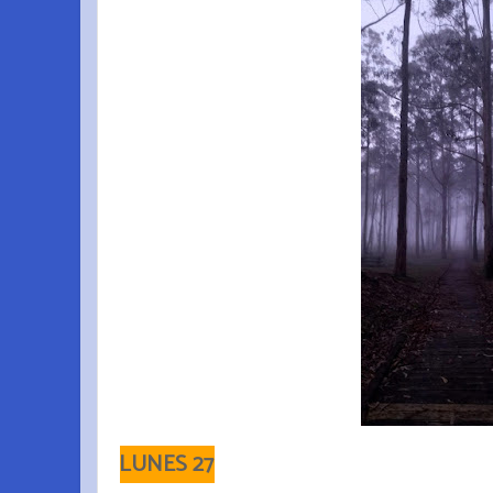
LUNES 27