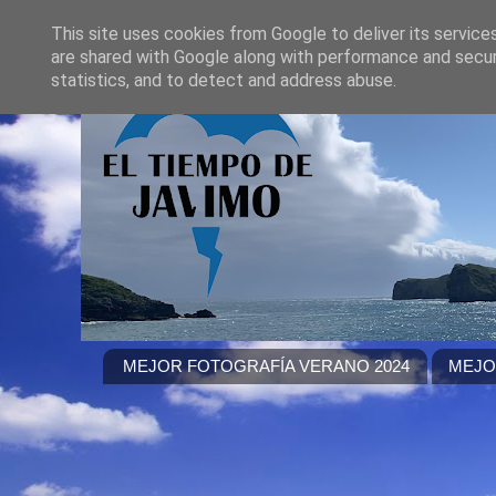
This site uses cookies from Google to deliver its service
are shared with Google along with performance and securi
statistics, and to detect and address abuse.
MEJOR FOTOGRAFÍA VERANO 2024
MEJO