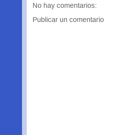
No hay comentarios:
Publicar un comentario