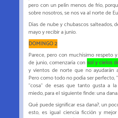
pero con un pelín menos de frío, porqu
sobre nosotros, se nos va al norte de Eu
Días de nube y chubascos salteados, de
mayo y recibir a junio.
DOMINGO 2
Parece, pero con muchísimo respeto y
de junio, comenzaría con
sol y cielos 
y vientos de norte que no ayudarán 
Pero como todo no podía ser perfecto, 
"cosa" de esas que tanto gusta a l
miedo, para el siguiente finde: una dana
Qué puede significar esa dana?, un poc
esto, es igual ciencia ficción y mejor