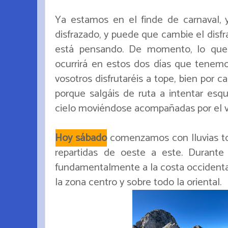
Ya estamos en el finde de carnaval,
disfrazado, y puede que cambie el disfr
está pensando. De momento, lo que
ocurrirá en estos dos días que tene
vosotros disfrutaréis a tope, bien por ca
porque salgáis de ruta a intentar esq
cielo moviéndose acompañadas por el v
Hoy sábado
comenzamos con lluvias toda
repartidas de oeste a este. Durante
fundamentalmente a la costa occidental
la zona centro y sobre todo la oriental.