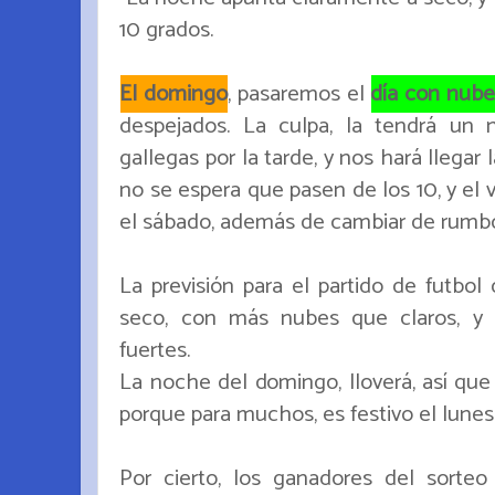
10 grados.
El domingo
, pasaremos el
día con nube
despejados. La culpa, la tendrá un 
gallegas por la tarde, y nos hará llegar 
no se espera que pasen de los 10, y el 
el sábado, además de cambiar de rumbo
La previsión para el partido de futbol 
seco, con más nubes que claros, y 
fuertes.
La noche del domingo, lloverá, así que 
porque para muchos, es festivo el lunes
Por cierto, los ganadores del sorte