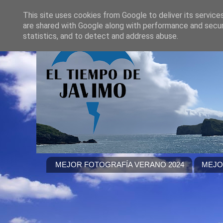
This site uses cookies from Google to deliver its service
are shared with Google along with performance and securi
statistics, and to detect and address abuse.
MEJOR FOTOGRAFÍA VERANO 2024
MEJO