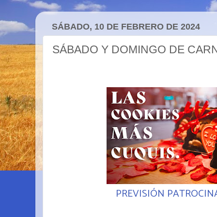
SÁBADO, 10 DE FEBRERO DE 2024
SÁBADO Y DOMINGO DE CAR
PREVISIÓN PATROCIN