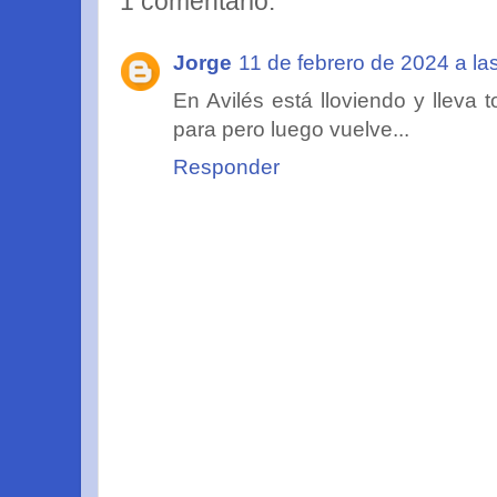
1 comentario:
Jorge
11 de febrero de 2024 a la
En Avilés está lloviendo y lleva
para pero luego vuelve...
Responder