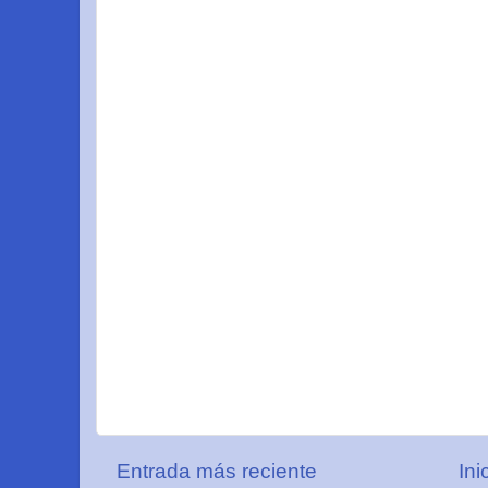
Entrada más reciente
Ini