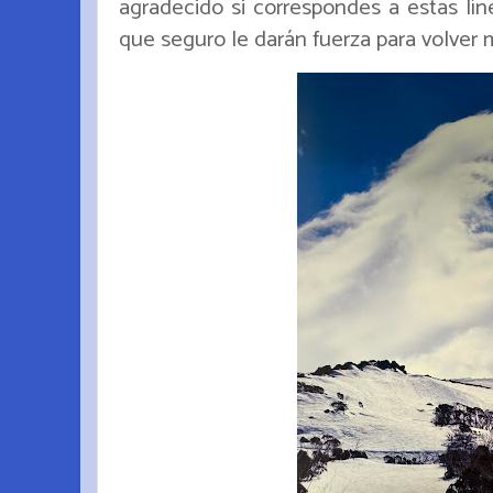
agradecido si correspondes a estas lín
que seguro le darán fuerza para volver 