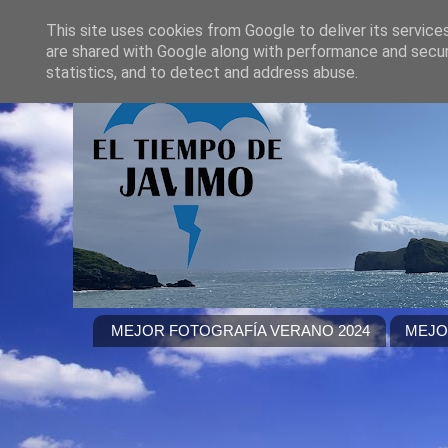
This site uses cookies from Google to deliver its service
are shared with Google along with performance and securi
statistics, and to detect and address abuse.
MEJOR FOTOGRAFÍA VERANO 2024
MEJO