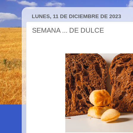
LUNES, 11 DE DICIEMBRE DE 2023
SEMANA ... DE DULCE