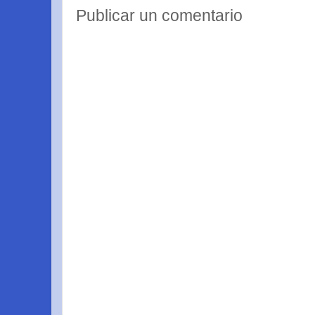
Publicar un comentario