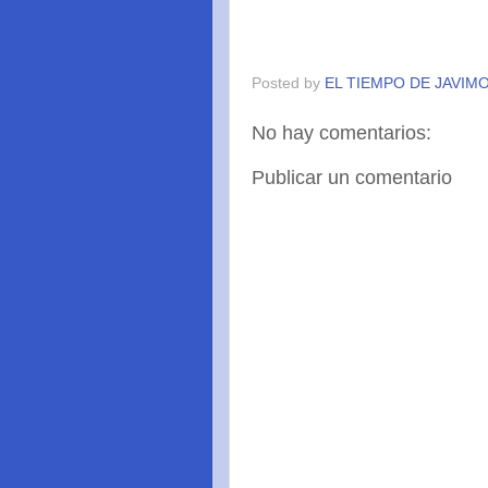
Posted by
EL TIEMPO DE JAVIM
No hay comentarios:
Publicar un comentario