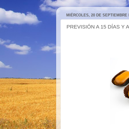
MIÉRCOLES, 20 DE SEPTIEMBRE 
PREVISIÓN A 15 DÍAS Y