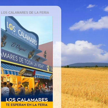
LOS CALAMARES DE LA FERIA