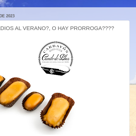
DE 2023
 ADIOS AL VERANO?, O HAY PRORROGA????