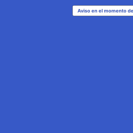
Aviso en el momento de