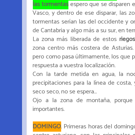
las tormentas
espero que se disparen en
Vasco, y dentro de ese disparar, las 
tormentas serían las del occidente y o
de Cantabria y algo más a su sur, en terr
La zona más liberada de estos
riego
zona centro más costera de Asturias. D
pero como pasa últimamente, los que pre
respuesta a vuestra localización.
Con la tarde metida en agua, la n
precipitaciones para la línea de costa, 
seco seco, no se espera...
Ojo a la zona de montaña, porque 
importantes.
DOMINGO
. Primeras horas del doming