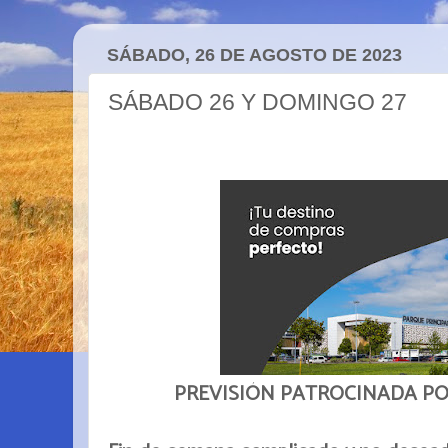
SÁBADO, 26 DE AGOSTO DE 2023
SÁBADO 26 Y DOMINGO 27
PREVISIÓN PATROCINADA P