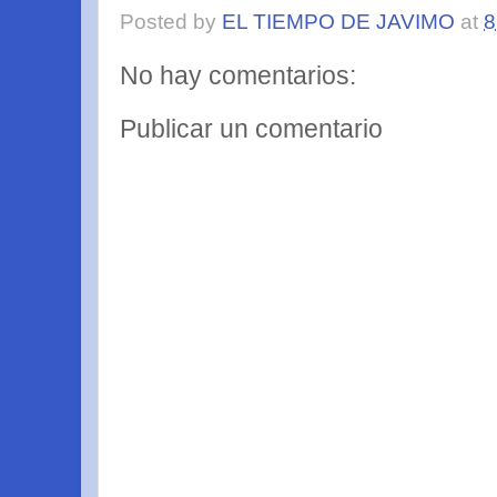
Posted by
EL TIEMPO DE JAVIMO
at
8
No hay comentarios:
Publicar un comentario