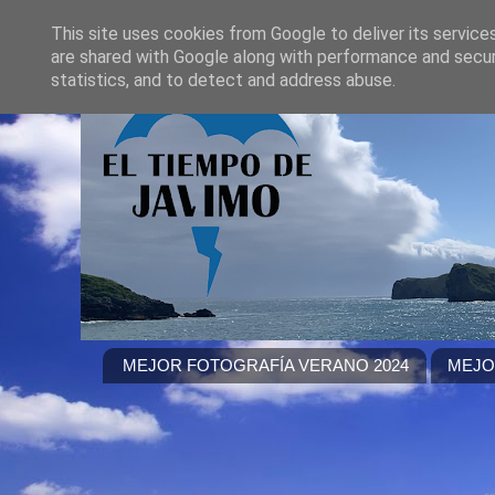
This site uses cookies from Google to deliver its service
are shared with Google along with performance and securi
statistics, and to detect and address abuse.
MEJOR FOTOGRAFÍA VERANO 2024
MEJO