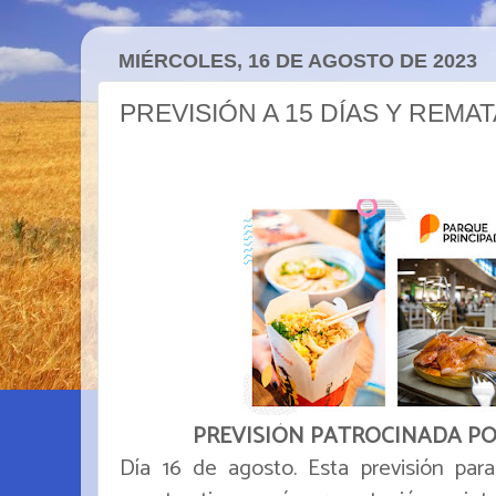
MIÉRCOLES, 16 DE AGOSTO DE 2023
PREVISIÓN A 15 DÍAS Y REM
PREVISIÓN PATROCINADA P
Día 16 de agosto. Esta previsión pa