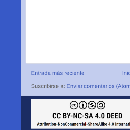
Entrada más reciente
Ini
Suscribirse a:
Enviar comentarios (Ato