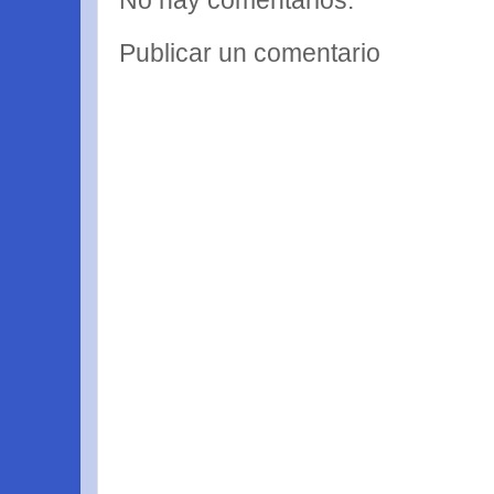
No hay comentarios:
Publicar un comentario