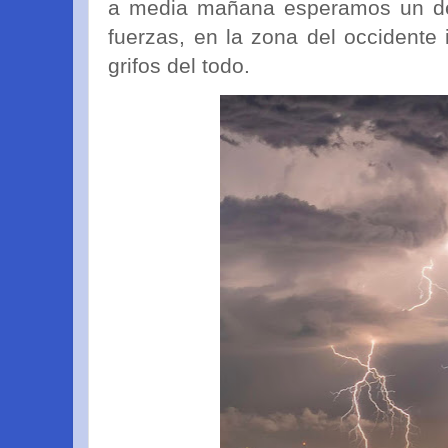
a media mañana esperamos un d
fuerzas, en la zona del occidente 
grifos del todo.