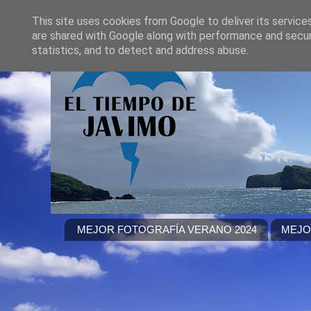
This site uses cookies from Google to deliver its service
are shared with Google along with performance and securi
statistics, and to detect and address abuse.
MEJOR FOTOGRAFÍA VERANO 2024
MEJO