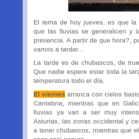
El tema de hoy jueves, es que la
que las lluvias se generalicen y 
presencia. A partir de que hora?, 
vamos a tardar...
La tarde es de chubascos, de tru
Que nadie espere estar toda la ta
temperatura todo el día.
El viernes
arranca con cielos bast
Cantabria, mientras que en Galic
lluvias ya van a ser muy inten
Asturias, las zonas occidental y c
a tener chubascos, mientras que e