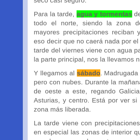
seco casi seguro.
Para la tarde,
agua y tormentas
de
todo el norte, siendo la zona d
mayores precipitaciones reciban 
eso decir que no caerá nada por el
tarde del viernes viene con agua pa
la parte principal, nos la llevamos 
Y llegamos al
sábado
. Madrugada 
pero con nubes. Durante la mañana 
de oeste a este, regando Galicia
Asturias, y centro. Está por ver si
zona más liberada.
La tarde viene con precipitaciones
en especial las zonas de interior q