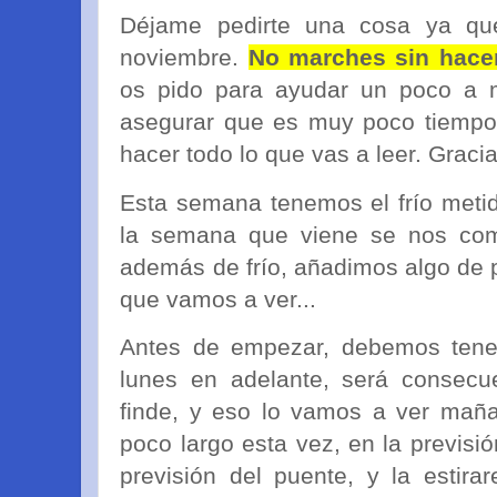
Déjame pedirte una cosa ya que
noviembre.
No marches sin hacer
os pido para ayudar un poco a 
asegurar que es muy poco tiempo
hacer todo lo que vas a leer. Gracia
Esta semana tenemos el frío meti
la semana que viene se nos com
además de frío, añadimos algo de pr
que vamos a ver...
Antes de empezar, debemos tener
lunes en adelante, será consecu
finde, y eso lo vamos a ver mañ
poco largo esta vez, en la previs
previsión del puente, y la esti