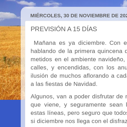
MIÉRCOLES, 30 DE NOVIEMBRE DE 20
PREVISIÓN A 15 DÍAS
Mañana es ya diciembre. Con es
hablando de la primera quincena 
metidos en el ambiente navideño, 
calles, y encendidas, con los an
ilusión de muchos aflorando a ca
a las fiestas de Navidad.
Algunos, van a poder disfrutar de
que viene, y seguramente sean l
estas líneas, pero seguro que tod
si diciembre nos llega con el disfr