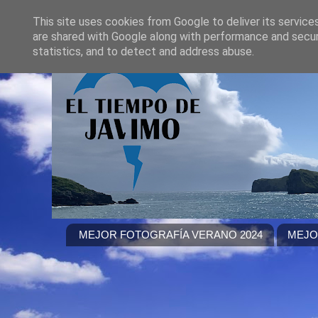
This site uses cookies from Google to deliver its service
are shared with Google along with performance and securi
statistics, and to detect and address abuse.
MEJOR FOTOGRAFÍA VERANO 2024
MEJO