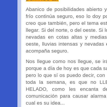
Abanico de posibilidades abierto 
frío continúa seguro, eso lo doy p
creo que también, pero el tema es
llegar. Si del norte, o del oeste. Si
nevadas en cotas altas y media
oeste, lluvias intensas y nevadas 
acompaña seguro.
Nos llegue como nos llegue, se ir
porque a día de hoy es que cada sal
pero lo que sí os puedo decir, con
toda la semana, es que no L
HELADO, como les encanta d
comunicación para causar alarma 
cual es su idea...