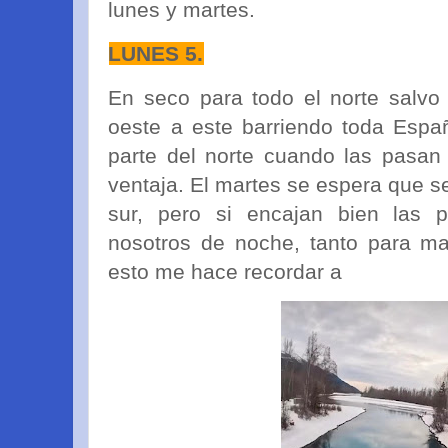
lunes y martes.
LUNES 5.
En seco para todo el norte salvo 
oeste a este barriendo toda Esp
parte del norte cuando las pasan
ventaja. El martes se espera que se
sur, pero si encajan bien las p
nosotros de noche, tanto para ma
esto me hace recordar a