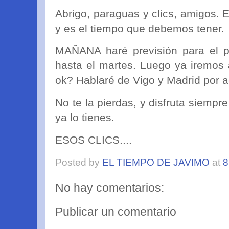
Abrigo, paraguas y clics, amigos. 
y es el tiempo que debemos tener.
MAÑANA haré previsión para el p
hasta el martes. Luego ya iremos 
ok? Hablaré de Vigo y Madrid por 
No te la pierdas, y disfruta siempre
ya lo tienes.
ESOS CLICS....
Posted by
EL TIEMPO DE JAVIMO
at
8
No hay comentarios:
Publicar un comentario