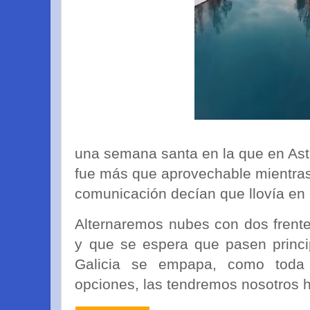
una semana santa en la que en Astu
fue más que aprovechable mientra
comunicación decían que llovía en e
Alternaremos nubes con dos frent
y que se espera que pasen princi
Galicia se empapa, como toda
opciones, las tendremos nosotros h