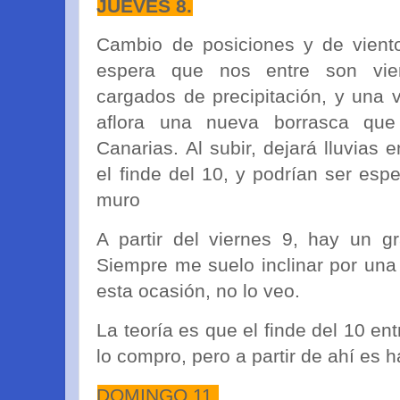
JUEVES 8.
Cambio de posiciones y de viento
espera que nos entre son vie
cargados de precipitación, y una 
aflora una nueva borrasca qu
Canarias. Al subir, dejará lluvias 
el finde del 10, y podrían ser esp
muro
A partir del viernes 9, hay un gr
Siempre me suelo inclinar por una
esta ocasión, no lo veo.
La teoría es que el finde del 10 en
lo compro, pero a partir de ahí es h
DOMINGO 11.