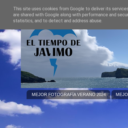
This site uses cookies from Google to deliver its service
are shared with Google along with performance and securi
statistics, and to detect and address abuse.
MEJOR FOTOGRAFÍA VERANO 2024
MEJO