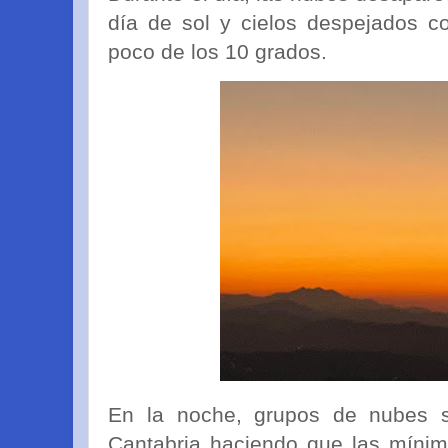
día de sol y cielos despejados 
poco de los 10 grados.
En la noche, grupos de nubes s
Cantabria haciendo que las mín