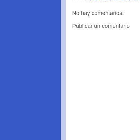
No hay comentarios:
Publicar un comentario