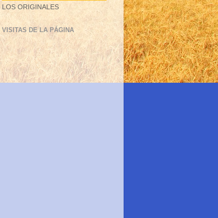
LOS ORIGINALES
VISITAS DE LA PÁGINA