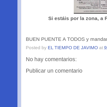
Si estáis por la zona, 
BUEN PUENTE A TODOS y mandarme 
Posted by
EL TIEMPO DE JAVIMO
at
9
No hay comentarios:
Publicar un comentario