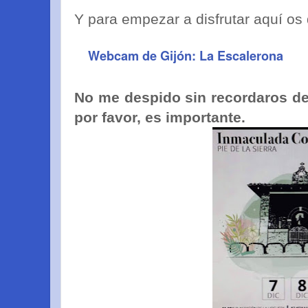
Y para empezar a disfrutar aquí os
Webcam de Gijón: La Escalerona
No me despido sin recordaros de 
por favor, es importante.