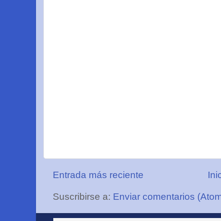
Entrada más reciente
Ini
Suscribirse a:
Enviar comentarios (Ato