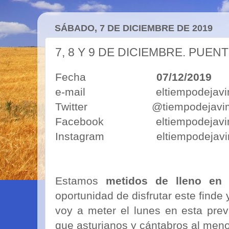
SÁBADO, 7 DE DICIEMBRE DE 2019
7, 8 Y 9 DE DICIEMBRE. PUEN
Fecha
07/12/2019
e-mail eltiempodejavimo
Twitter @tiempodejavi
Facebook eltiempodejavi
Instagram eltiempodejavi
Estamos
metidos de lleno en 
oportunidad de disfrutar este finde
voy a meter el lunes en esta previ
que asturianos y cántabros al men