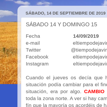
SÁBADO, 14 DE SEPTIEMBRE DE 2019
SÁBADO 14 Y DOMINGO 15
Fecha
14/09/2019
e-mail eltiempodejavimo
Twitter @tiempodejavi
Facebook eltiempodejavi
Instagram eltiempodejavi
Cuando el jueves os decía que h
situación podía cambiar para el fin
situación, era por algo.
CAMBIO 
toda la zona norte. A ver si hay ca
fín que la mayoría os acordéis de ha