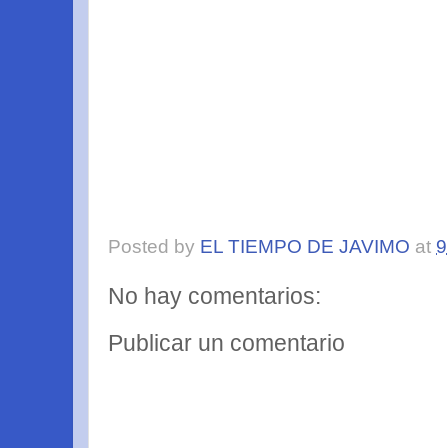
Posted by
EL TIEMPO DE JAVIMO
at
9
No hay comentarios:
Publicar un comentario