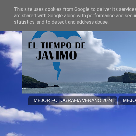
This site uses cookies from Google to deliver its service
are shared with Google along with performance and securi
statistics, and to detect and address abuse.
MEJOR FOTOGRAFÍA VERANO 2024
MEJO