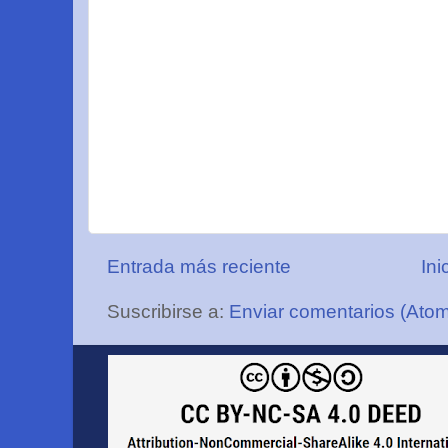
Entrada más reciente
Ini
Suscribirse a:
Enviar comentarios (Ato