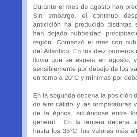
Durante el mes de agosto han pred
Sin embargo, el continuo desp
anticiclón ha producido distintas
han dejado nubosidad, precipitac
región. Comenzó el mes con nubo
del Atlántico. En los diez primeros
lluvia que se espera en agosto, y
sensiblemente por debajo de los v
en torno a 20°C y mínimas por deb
En la segunda decena la posición del
de aire cálido, y las temperaturas 
de la época, situándose entre l
general. En la tercera decena l
hasta los 35°C, los valores más al