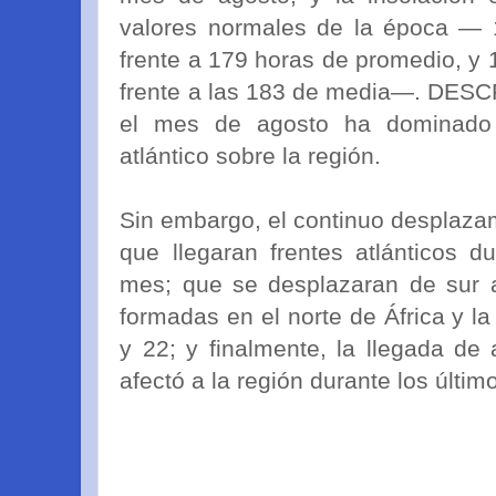
valores normales de la época — 
frente a 179 horas de promedio, y 
frente a las 183 de media—. DES
el mes de agosto ha dominado l
atlántico sobre la región.
Sin embargo, el continuo desplazam
que llegaran frentes atlánticos d
mes; que se desplazaran de sur a
formadas en el norte de África y la
y 22; y finalmente, la llegada de 
afectó a la región durante los últim