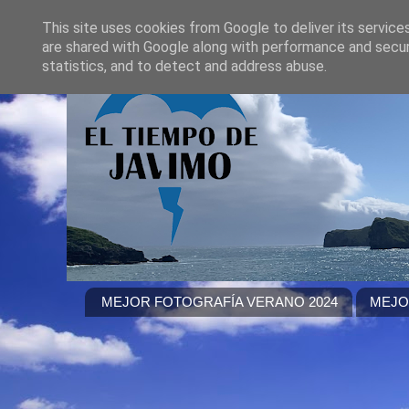
This site uses cookies from Google to deliver its service
are shared with Google along with performance and securi
statistics, and to detect and address abuse.
MEJOR FOTOGRAFÍA VERANO 2024
MEJO