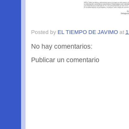
Posted by
EL TIEMPO DE JAVIMO
at
1
No hay comentarios:
Publicar un comentario