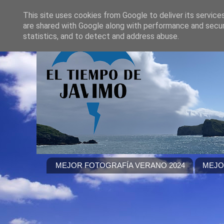
This site uses cookies from Google to deliver its service
are shared with Google along with performance and securi
statistics, and to detect and address abuse.
MEJOR FOTOGRAFÍA VERANO 2024
MEJO