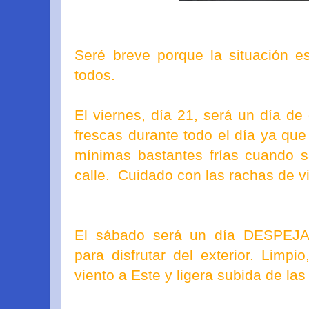
Seré breve porque la situación e
todos.
El viernes, día 21, será un día de
frescas durante todo el día ya que
mínimas bastantes frías cuando 
calle. Cuidado con las rachas de vi
El sábado será un día DESPEJA
para disfrutar del exterior. Limp
viento a Este y ligera subida de la