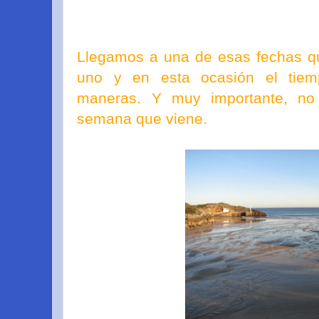
Llegamos a una de esas fechas q
uno y en esta ocasión el tie
maneras. Y muy importante, no
semana que viene.