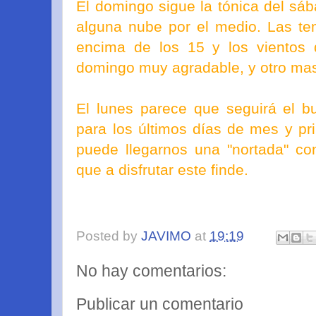
El domingo sigue la tónica del sá
alguna nube por el medio. Las te
encima de los 15 y los vientos
domingo muy agradable, y otro mas
El lunes parece que seguirá el b
para los últimos días de mes y p
puede llegarnos una "nortada" co
que a disfrutar este finde.
Posted by
JAVIMO
at
19:19
No hay comentarios:
Publicar un comentario