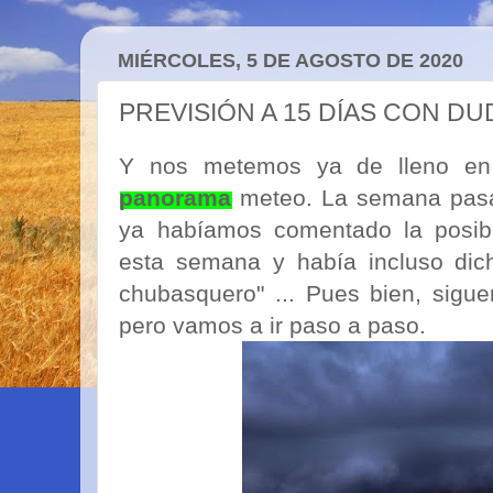
MIÉRCOLES, 5 DE AGOSTO DE 2020
PREVISIÓN A 15 DÍAS CON D
Y nos metemos ya de lleno en
panorama
meteo. La semana pasad
ya habíamos comentado la posibi
esta semana y había incluso dich
chubasquero" ... Pues bien, sigue
pero vamos a ir paso a paso.