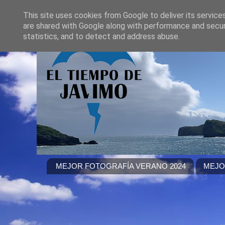
This site uses cookies from Google to deliver its service
are shared with Google along with performance and securi
statistics, and to detect and address abuse.
MEJOR FOTOGRAFÍA VERANO 2024
MEJO