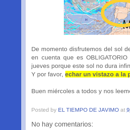
De momento disfrutemos del sol d
en cuenta que es OBLIGATORIO l
jueves porque este sol no dura infini
Y por favor,
echar un vistazo a la 
Buen miércoles a todos y nos lee
Posted by
EL TIEMPO DE JAVIMO
at
9
No hay comentarios: