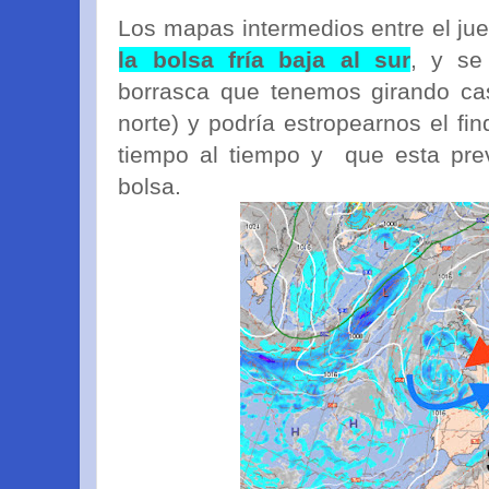
Los mapas intermedios entre el ju
la bolsa fría baja al sur
, y se
borrasca que tenemos girando cas
norte) y podría estropearnos el fi
tiempo al tiempo y que esta pre
bolsa.