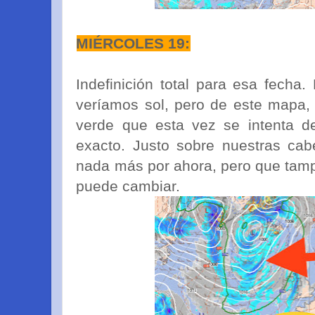
MIÉRCOLES 19:
Indefinición total para esa fecha
veríamos sol, pero de este mapa,
verde que esta vez se intenta de
exacto. Justo sobre nuestras ca
nada más por ahora, pero que tamp
puede cambiar.