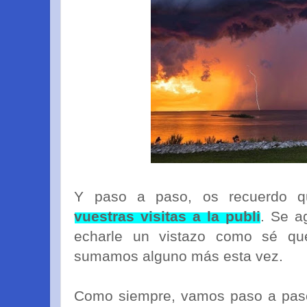
Y paso a paso, os recuerdo 
vuestras visitas a la publi
. Se a
echarle un vistazo como sé qu
sumamos alguno más esta vez.
Como siempre, vamos paso a pas