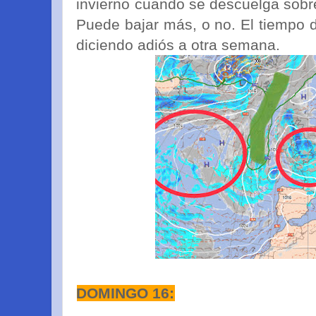
invierno cuando se descuelga sobr
Puede bajar más, o no. El tiempo d
diciendo adiós a otra semana.
DOMINGO 16: