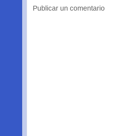
Publicar un comentario