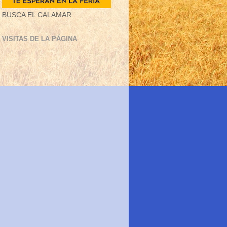
BUSCA EL CALAMAR
VISITAS DE LA PÁGINA