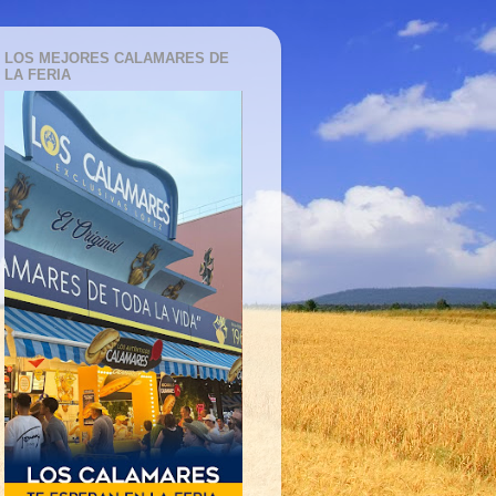
LOS MEJORES CALAMARES DE
LA FERIA