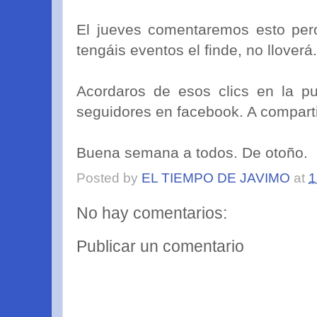
El jueves comentaremos esto per
tengáis eventos el finde, no lloverá
Acordaros de esos clics en la p
seguidores en facebook. A compartir
Buena semana a todos. De otoño.
Posted by
EL TIEMPO DE JAVIMO
at
1
No hay comentarios:
Publicar un comentario