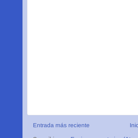
Entrada más reciente
Ini