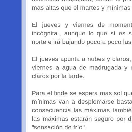
mas altas que el martes y mínimas 
El jueves y viernes de momen
incógnita., aunque lo que sí es 
norte e irá bajando poco a poco la
El jueves apunta a nubes y claros
viernes a agua de madrugada y
claros por la tarde.
Para el finde se espera mas sol qu
mínimas van a desplomarse bastan
consecuencia las máximas también
las máximas estarán seguro por de
"sensación de frío".