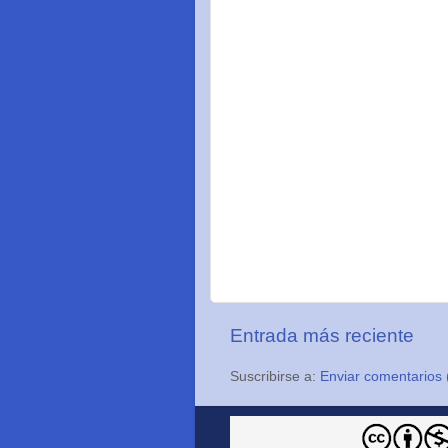
Entrada más reciente
Suscribirse a:
Enviar comentarios 