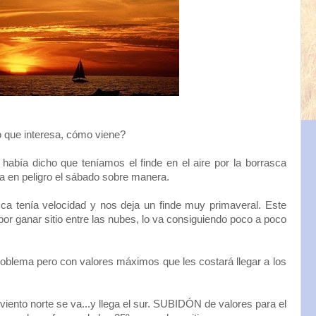
lo que interesa, cómo viene?
había dicho que teníamos el finde en el aire por la borrasca
a en peligro el sábado sobre manera.
ca tenía velocidad y nos deja un finde muy primaveral. Este
or ganar sitio entre las nubes, lo va consiguiendo poco a poco
problema pero con valores máximos que les costará llegar a los
 viento norte se va...y llega el sur. SUBIDÓN de valores para el