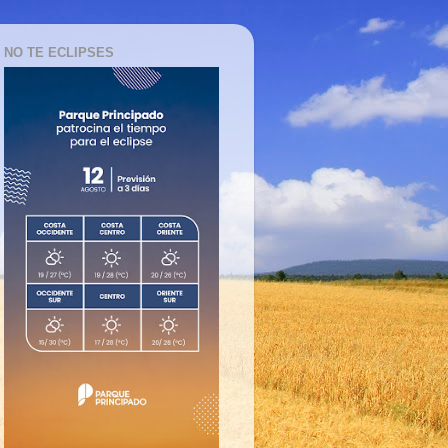
NO TE ECLIPSES