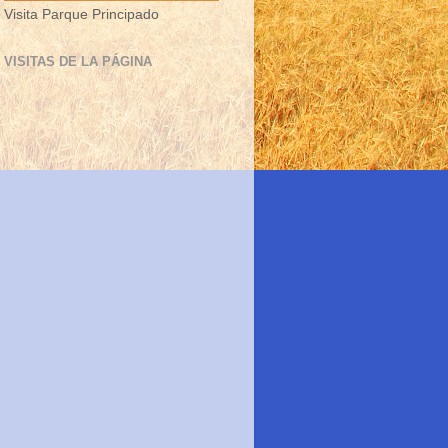
Visita Parque Principado
VISITAS DE LA PÁGINA