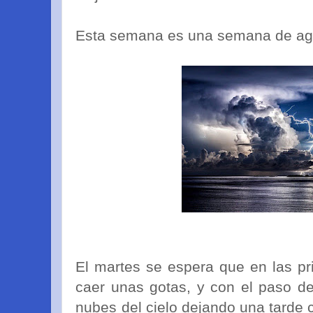
Esta semana es una semana de agu
El martes se espera que en las p
caer unas gotas, y con el paso de
nubes del cielo dejando una tarde 