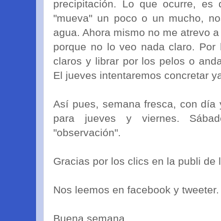
precipitación. Lo que ocurre, es
"mueva" un poco o un mucho, n
agua. Ahora mismo no me atrevo a 
porque no lo veo nada claro. Por
claros y librar por los pelos o an
El jueves intentaremos concretar ya
Así pues, semana fresca, con día 
para jueves y viernes. Sáb
"observación".
Gracias por los clics en la publi de 
Nos leemos en facebook y tweeter.
Buena semana.