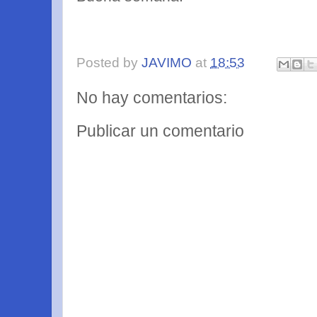
Posted by
JAVIMO
at
18:53
No hay comentarios:
Publicar un comentario