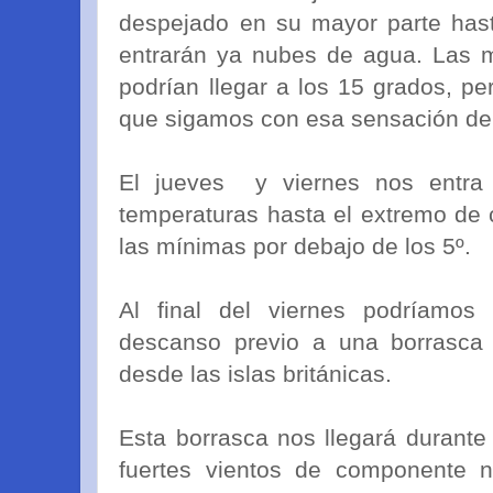
despejado en su mayor parte hasta
entrarán ya nubes de agua. Las 
podrían llegar a los 15 grados, p
que sigamos con esa sensación de 
El jueves y viernes nos entra 
temperaturas hasta el extremo de 
las mínimas por debajo de los 5º.
Al final del viernes podríamos 
descanso previo a una borrasca 
desde las islas británicas.
Esta borrasca nos llegará durante
fuertes vientos de componente n