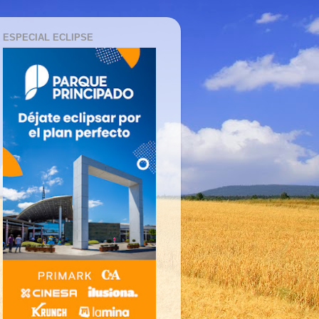
ESPECIAL ECLIPSE