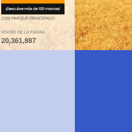
CON PARQUE PRINCIPADO
VISITAS DE LA PÁGINA
20,361,887