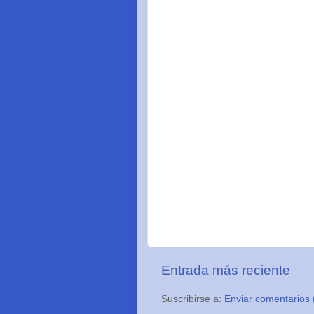
Entrada más reciente
Suscribirse a:
Enviar comentarios 