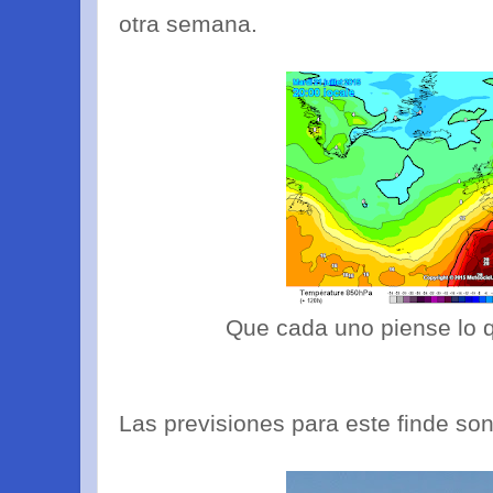
otra semana.
Que cada uno piense lo que
Las previsiones para este finde son