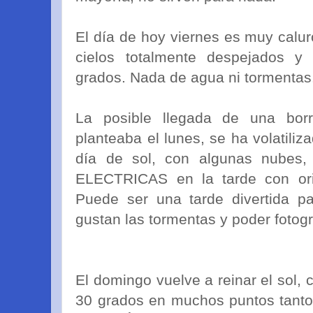
El día de hoy viernes es muy calu
cielos totalmente despejados y
grados. Nada de agua ni tormentas
La posible llegada de una bor
planteaba el lunes, se ha volatili
día de sol, con algunas nub
ELECTRICAS en la tarde con or
Puede ser una tarde divertida p
gustan las tormentas y poder fotogr
El domingo vuelve a reinar el sol,
30 grados en muchos puntos tanto 